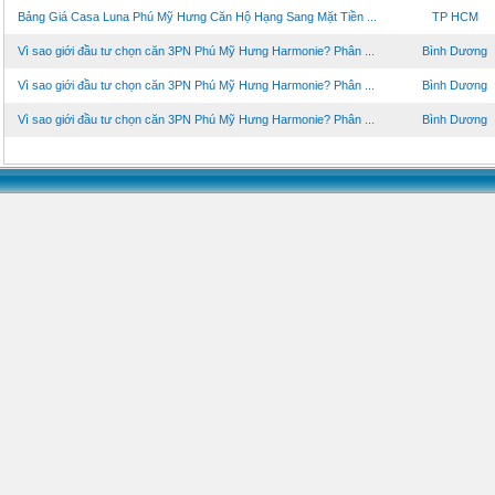
Bảng Giá Casa Luna Phú Mỹ Hưng Căn Hộ Hạng Sang Mặt Tiền ...
TP HCM
Vì sao giới đầu tư chọn căn 3PN Phú Mỹ Hưng Harmonie? Phân ...
Bình Dương
Vì sao giới đầu tư chọn căn 3PN Phú Mỹ Hưng Harmonie? Phân ...
Bình Dương
Vì sao giới đầu tư chọn căn 3PN Phú Mỹ Hưng Harmonie? Phân ...
Bình Dương