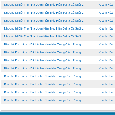
Nhượng lại Biệt Thự Nhà Vườn Kiến Trúc Hiện Đại tại Xã Suối ...
Khánh Hòa
Nhượng lại Biệt Thự Nhà Vườn Kiến Trúc Hiện Đại tại Xã Suối ...
Khánh Hòa
Nhượng lại Biệt Thự Nhà Vườn Kiến Trúc Hiện Đại tại Xã Suối ...
Khánh Hòa
Nhượng lại Biệt Thự Nhà Vườn Kiến Trúc Hiện Đại tại Xã Suối ...
Khánh Hòa
Nhượng lại Biệt Thự Nhà Vườn Kiến Trúc Hiện Đại tại Xã Suối ...
Khánh Hòa
Bán nhà Khu dân cư Đất Lành – Nam Nha Trang Cách Phong ...
Khánh Hòa
Bán nhà Khu dân cư Đất Lành – Nam Nha Trang Cách Phong ...
Khánh Hòa
Bán nhà Khu dân cư Đất Lành – Nam Nha Trang Cách Phong ...
Khánh Hòa
Bán nhà Khu dân cư Đất Lành – Nam Nha Trang Cách Phong ...
Khánh Hòa
Bán nhà Khu dân cư Đất Lành – Nam Nha Trang Cách Phong ...
Khánh Hòa
Bán nhà Khu dân cư Đất Lành – Nam Nha Trang Cách Phong ...
Khánh Hòa
Bán nhà Khu dân cư Đất Lành – Nam Nha Trang Cách Phong ...
Khánh Hòa
Bán nhà Khu dân cư Đất Lành – Nam Nha Trang Cách Phong ...
Khánh Hòa